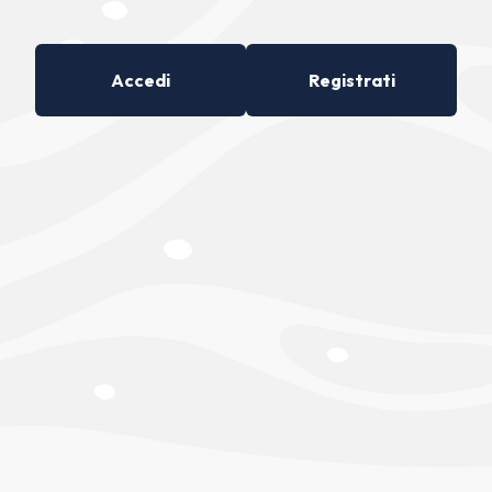
Accedi
Registrati