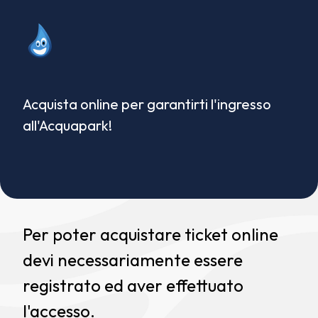
Acquista online per garantirti l'ingresso
all'Acquapark!
Per poter acquistare ticket online
devi necessariamente essere
registrato ed aver effettuato
l'accesso.