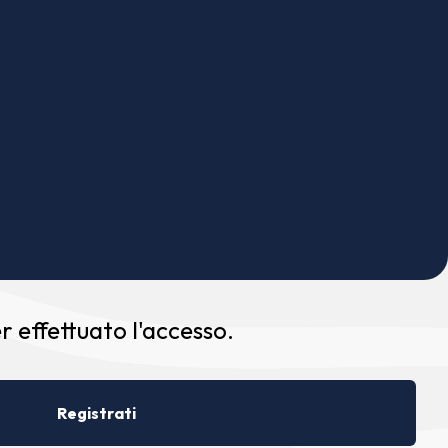
 effettuato l'accesso.
Registrati