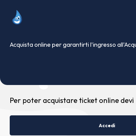
Acquista online per garantirti l'ingresso all'Ac
Per poter acquistare ticket online devi
Accedi