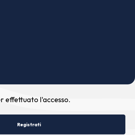
 effettuato l'accesso.
Registrati