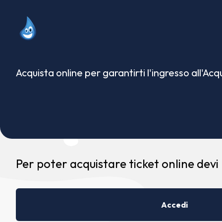
Acquista online per garantirti l'ingresso all'Ac
Per poter acquistare ticket online devi
Accedi