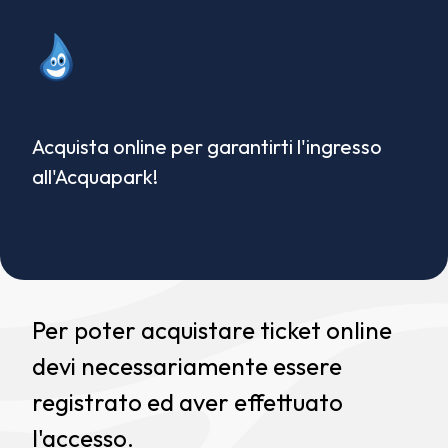
Acquista online per garantirti l'ingresso
all'Acquapark!
Per poter acquistare ticket online
devi necessariamente essere
registrato ed aver effettuato
l'accesso.