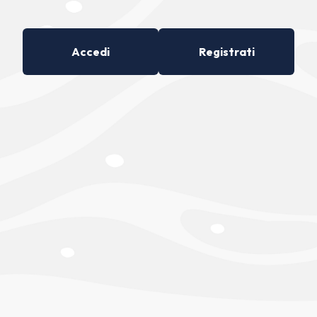
Accedi
Registrati