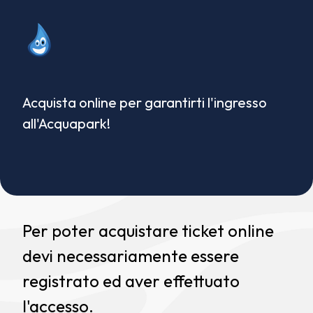
Acquista online per garantirti l'ingresso
all'Acquapark!
Per poter acquistare ticket online
devi necessariamente essere
registrato ed aver effettuato
l'accesso.