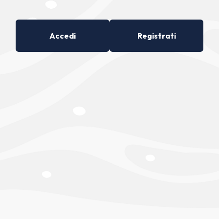
Accedi
Registrati