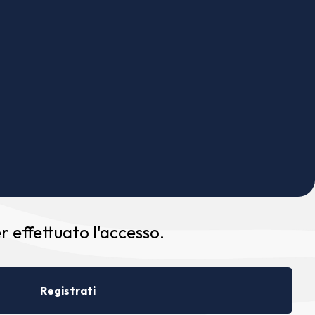
 effettuato l'accesso.
Registrati