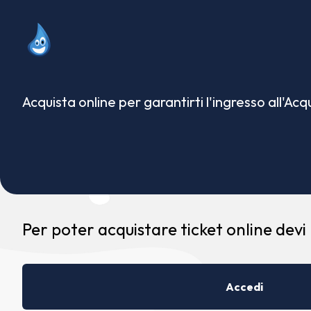
Acquista online per garantirti l'ingresso all'Ac
Per poter acquistare ticket online devi
Accedi