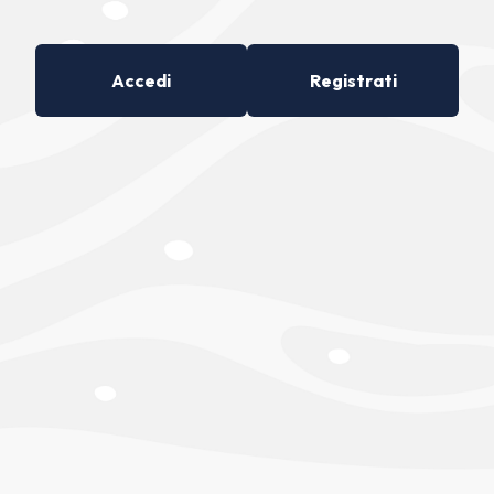
Accedi
Registrati