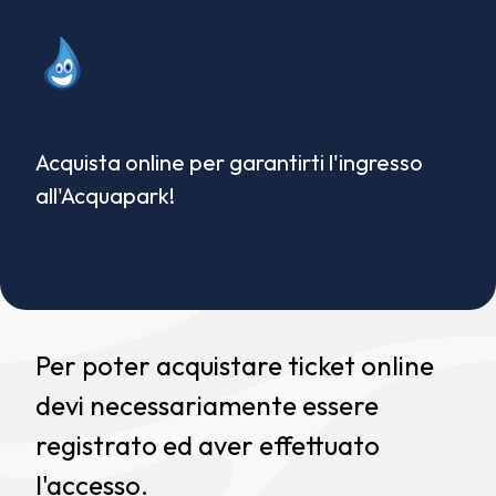
Acquista online per garantirti l'ingresso
all'Acquapark!
Per poter acquistare ticket online
devi necessariamente essere
registrato ed aver effettuato
l'accesso.