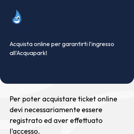
Acquista online per garantirti l'ingresso
all'Acquapark!
Per poter acquistare ticket online
devi necessariamente essere
registrato ed aver effettuato
l'accesso.