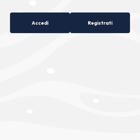
Accedi
Registrati