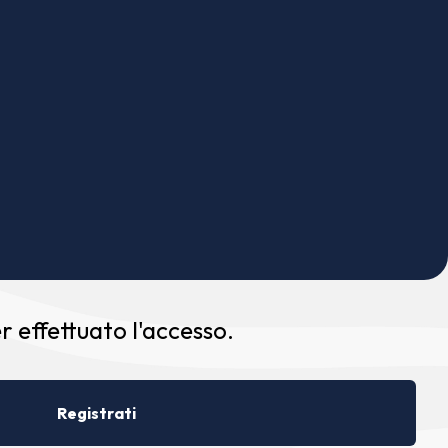
 effettuato l'accesso.
Registrati