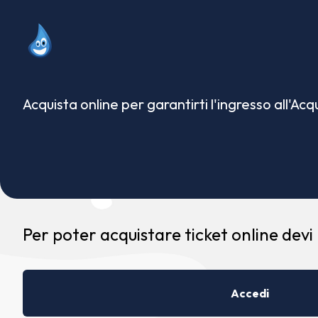
Acquista online per garantirti l'ingresso all'Ac
Per poter acquistare ticket online devi
Accedi