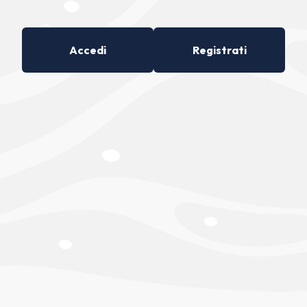
Accedi
Registrati