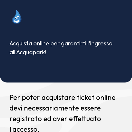
Acquista online per garantirti l'ingresso
all'Acquapark!
Per poter acquistare ticket online
devi necessariamente essere
registrato ed aver effettuato
l'accesso.