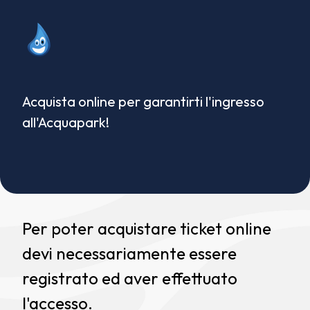
Acquista online per garantirti l'ingresso
all'Acquapark!
Per poter acquistare ticket online
devi necessariamente essere
registrato ed aver effettuato
l'accesso.