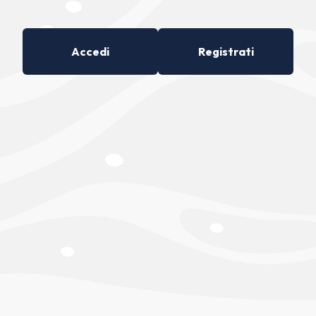
Accedi
Registrati