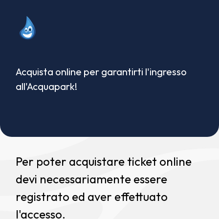
Acquista online per garantirti l'ingresso
all'Acquapark!
Per poter acquistare ticket online
devi necessariamente essere
registrato ed aver effettuato
l'accesso.