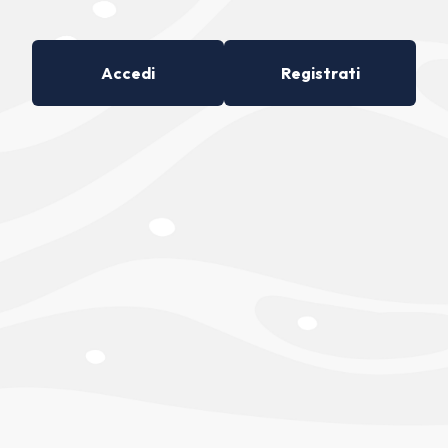
Accedi
Registrati