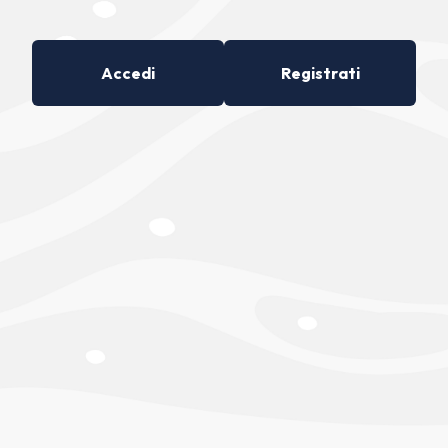
Accedi
Registrati