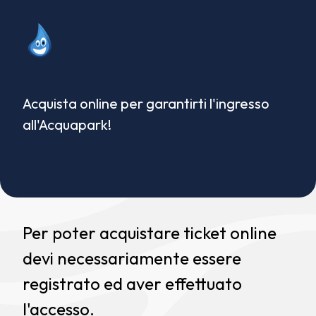
Acquista online per garantirti l'ingresso
all'Acquapark!
Per poter acquistare ticket online
devi necessariamente essere
registrato ed aver effettuato
l'accesso.