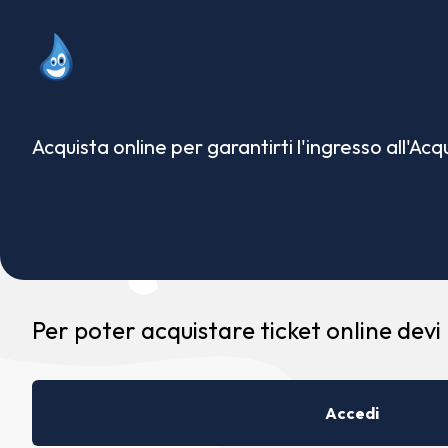
Acquista online per garantirti l'ingresso all'Ac
Per poter acquistare ticket online devi
Accedi