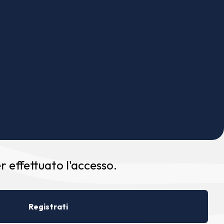
 effettuato l'accesso.
Registrati