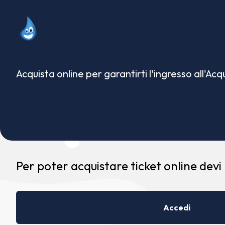
Acquista online per garantirti l'ingresso all'Ac
Per poter acquistare ticket online devi
Accedi