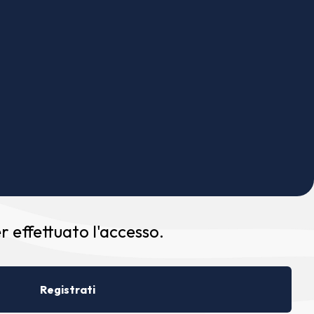
 effettuato l'accesso.
Registrati