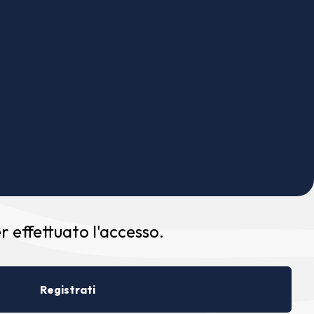
 effettuato l'accesso.
Registrati