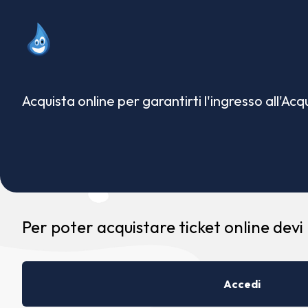
Acquista online per garantirti l'ingresso all'Ac
Per poter acquistare ticket online devi
Accedi