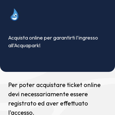
Acquista online per garantirti l'ingresso
all'Acquapark!
Per poter acquistare ticket online
devi necessariamente essere
registrato ed aver effettuato
l'accesso.