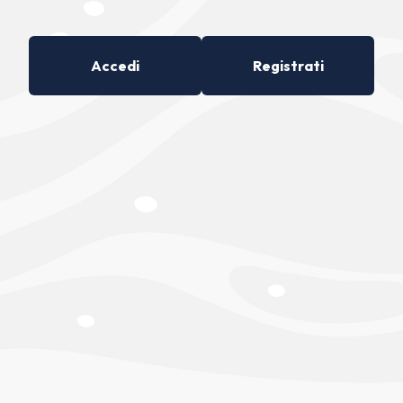
Accedi
Registrati