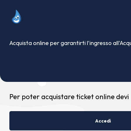
Acquista online per garantirti l'ingresso all'Ac
Per poter acquistare ticket online devi
Accedi