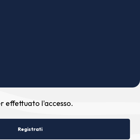
 effettuato l'accesso.
Registrati