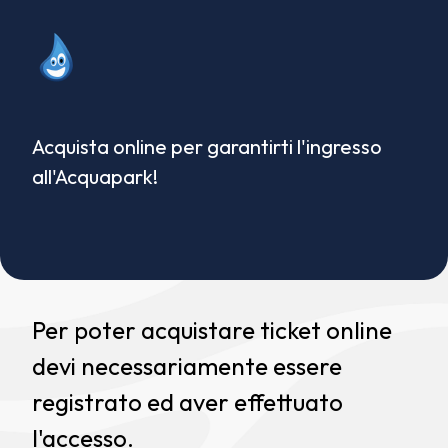
Acquista online per garantirti l'ingresso
all'Acquapark!
Per poter acquistare ticket online
devi necessariamente essere
registrato ed aver effettuato
l'accesso.