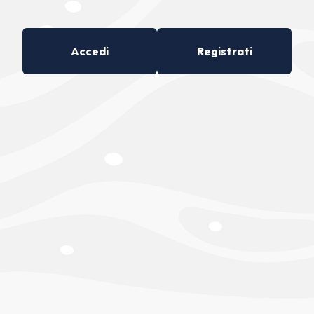
Accedi
Registrati