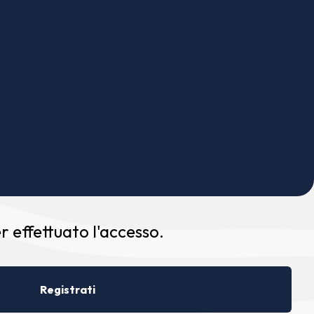
 effettuato l'accesso.
Registrati