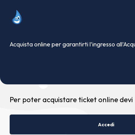
Acquista online per garantirti l'ingresso all'Ac
Per poter acquistare ticket online devi
Accedi